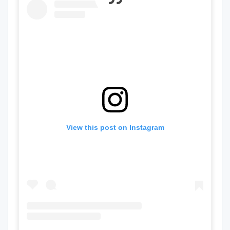
View this post on Instagram