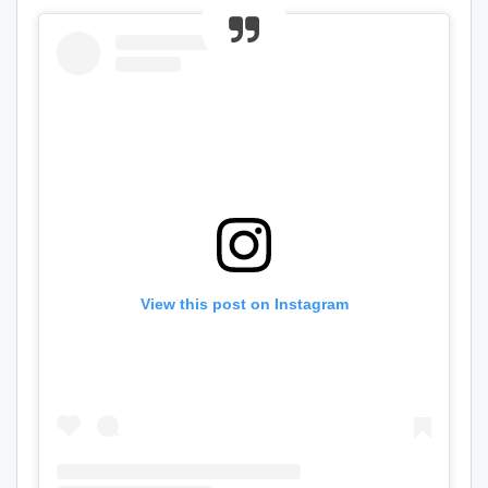
View this post on Instagram