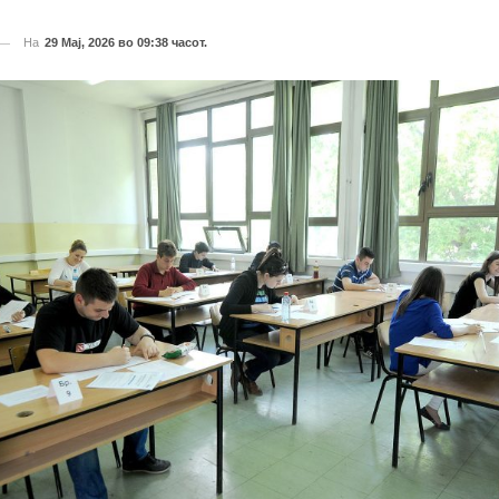
На
29 Мај, 2026 во 09:38 часот.