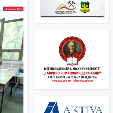
МАКЕДОНИЈА