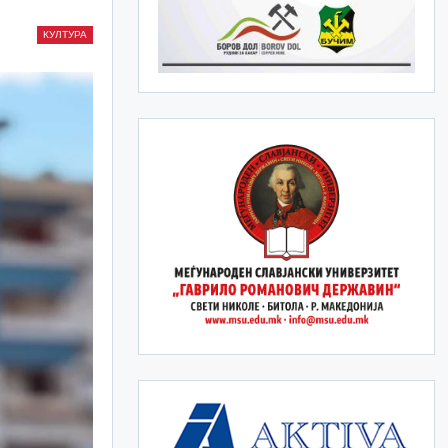
КУЛТУРА