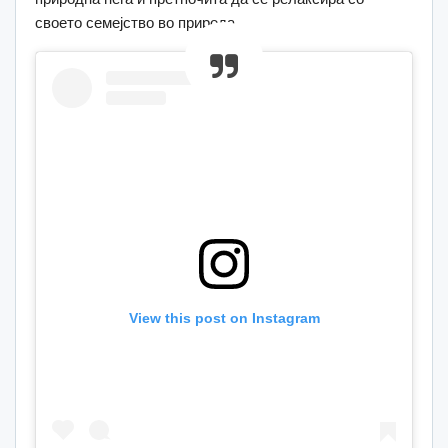
своето семејство во природа.
View this post on Instagram