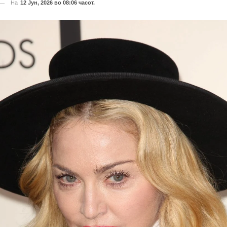
На
12 Јун, 2026 во 08:06 часот.