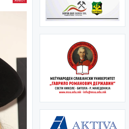
ЖИВОТ