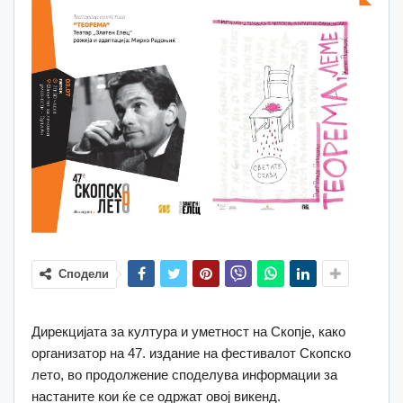
Сподели
Дирекцијата за култура и уметност на Скопје, како
организатор на 47. издание на фестивалот Скопско
лето, во продолжение споделува информации за
настаните кои ќе се одржат овој викенд.