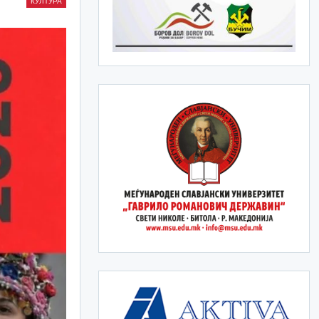
КУЛТУРА