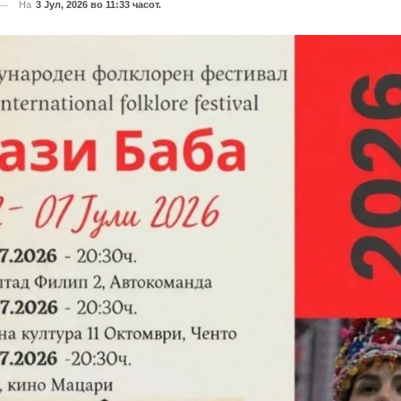
На
3 Јул, 2026 во 11:33 часот.