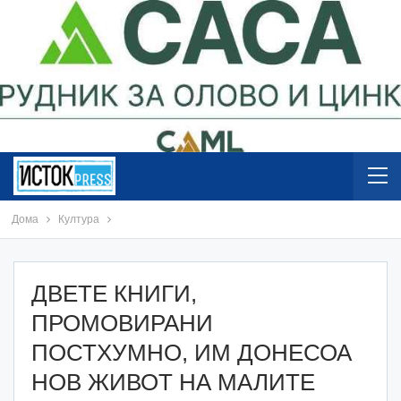
Дома
Култура
ДВЕТЕ КНИГИ,
ПРОМОВИРАНИ
ПОСТХУМНО, ИМ ДОНЕСОА
НОВ ЖИВОТ НА МАЛИТЕ