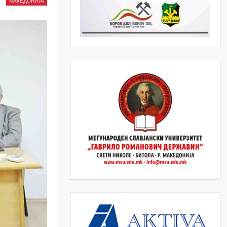
МАКЕДОНИЈА