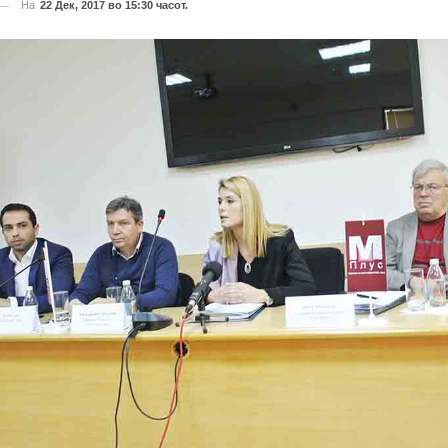
На
22 Дек, 2017 во 15:30 часот.