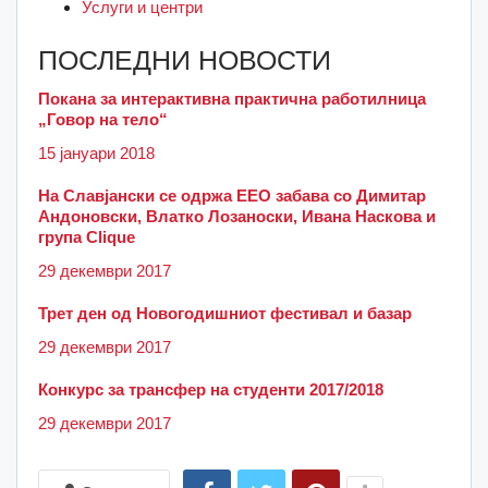
Услуги и центри
ПОСЛЕДНИ НОВОСТИ
Покана за интерактивна практична работилница
„Говор на тело“
15 јануари 2018
На Славјански се одржа ЕЕО забава со Димитар
Андоновски, Влатко Лозаноски, Ивана Наскова и
група Clique
29 декември 2017
Трет ден од Новогодишниот фестивал и базар
29 декември 2017
Конкурс за трансфер на студенти 2017/2018
29 декември 2017