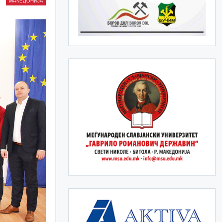
МАКЕДОНИЈА