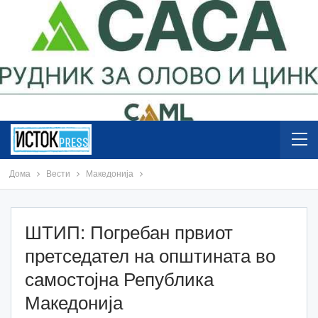
Дома
Вести
Македонија
ШТИП: Погребан првиот
претседател на општината во
самостојна Република
Македонија