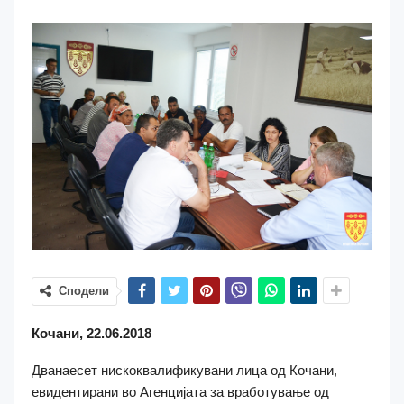
Сподели
Кочани, 22.06.2018
Дванаесет нискоквалификувани лица од Кочани,
евидентирани во Агенцијата за вработување од