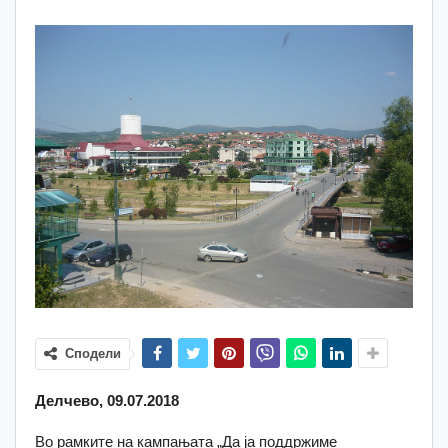
Сподели
Делчево, 09.07.2018
Во рамките на кампањата „Да ја поддржиме