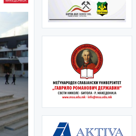
МАКЕДОНИЈА