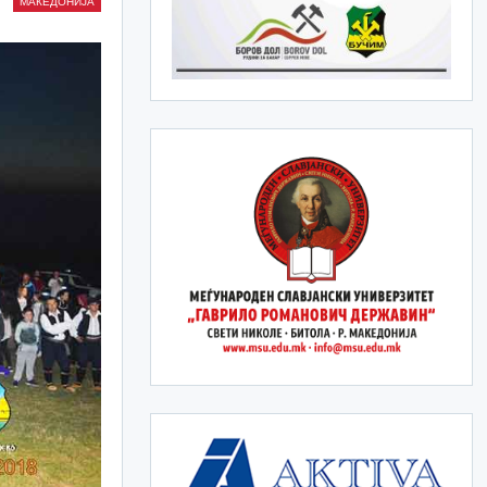
МАКЕДОНИЈА