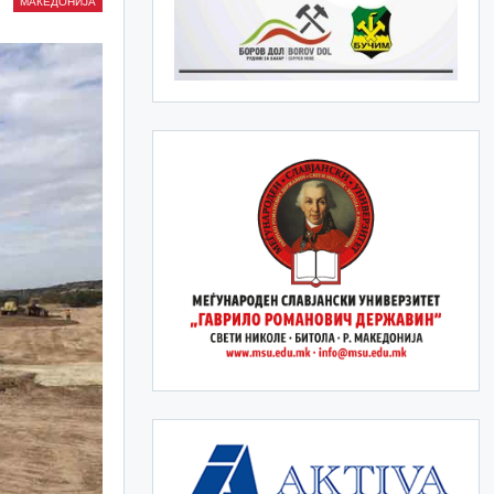
МАКЕДОНИЈА