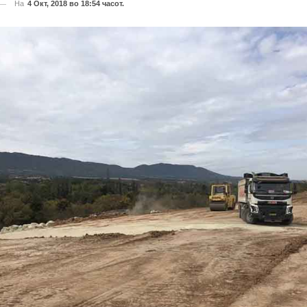
На
4 Окт, 2018 во 18:54 часот.