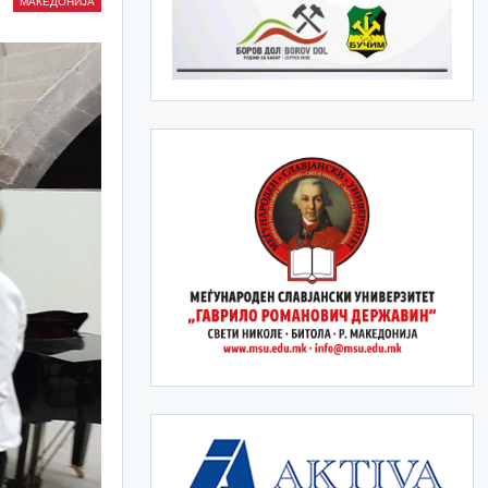
МАКЕДОНИЈА