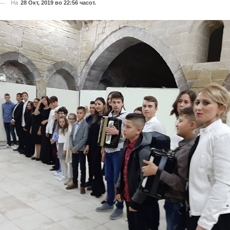
На
28 Окт, 2019 во 22:56 часот.