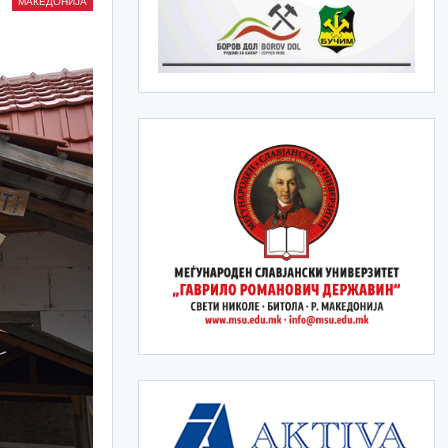
МАКЕДОНИЈА