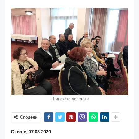
Штипските делегати
Сподели
Скопје, 07.03.2020