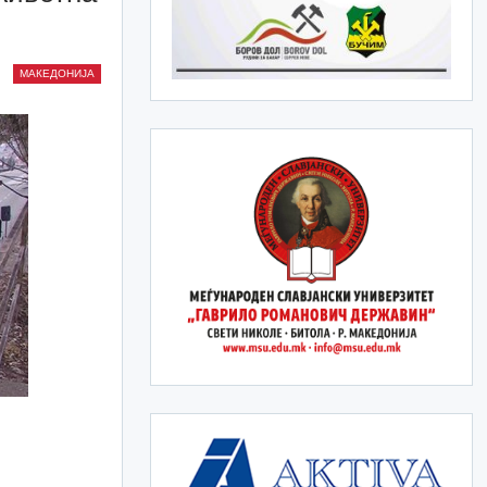
МАКЕДОНИЈА