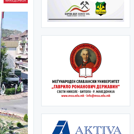
МАКЕДОНИЈА