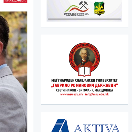
МАКЕДОНИЈА