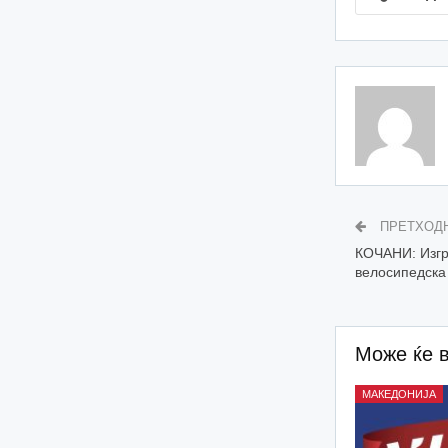
ПРЕТХОД
КОЧАНИ: Изгр
велосипедска 
Може ќе 
МАКЕДОНИЈА