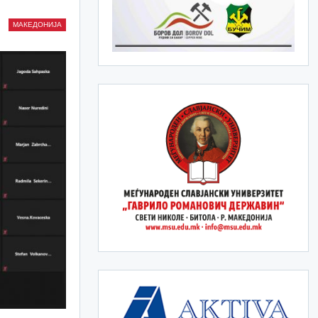
МАКЕДОНИЈА