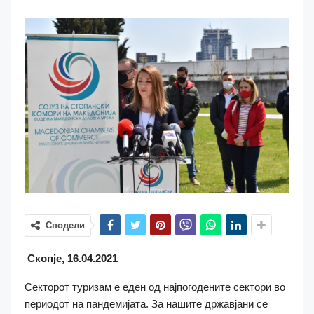
Сподели
Скопје, 16.04.2021
Секторот туризам е еден од најпогодените сектори во
периодот на пандемијата. За нашите државјани се