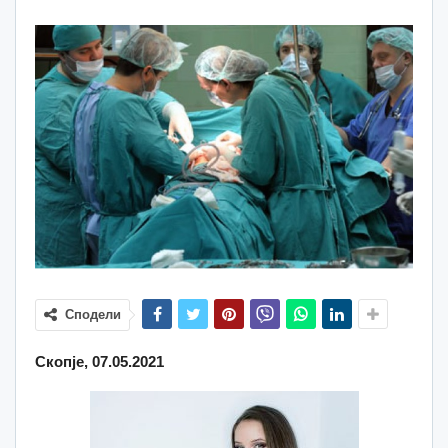
Сподели
Скопје, 07.05.2021