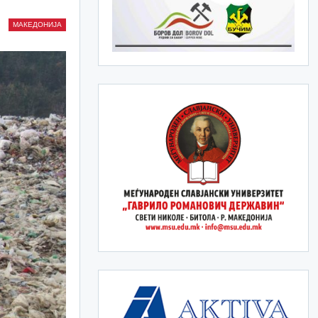
МАКЕДОНИЈА