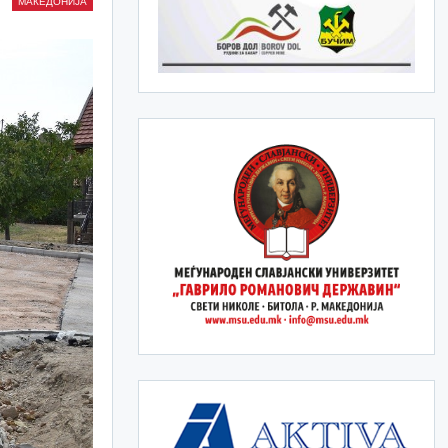
МАКЕДОНИЈА