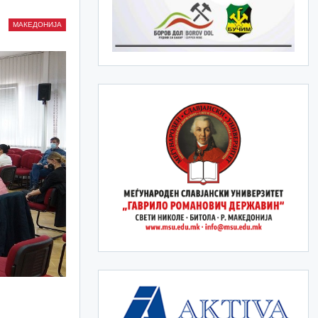
МАКЕДОНИЈА