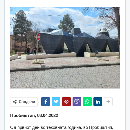
Сподели
Пробиштип, 08.04.2022
Од првиот ден во тековната година, во Пробиштип,