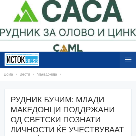
Дома
Вести
Македонија
РУДНИК БУЧИМ: МЛАДИ
МАКЕДОНЦИ ПОДДРЖАНИ
ОД СВЕТСКИ ПОЗНАТИ
ЛИЧНОСТИ ЌЕ УЧЕСТВУВААТ