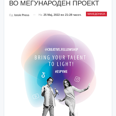
ВО МЕЃУНАРОДЕН ПРОЕКТ
МАКЕДОНИЈА
На
25 Мај, 2022 во 21:28 часот.
Од
Istok Press