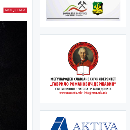
МАКЕДОНИЈА