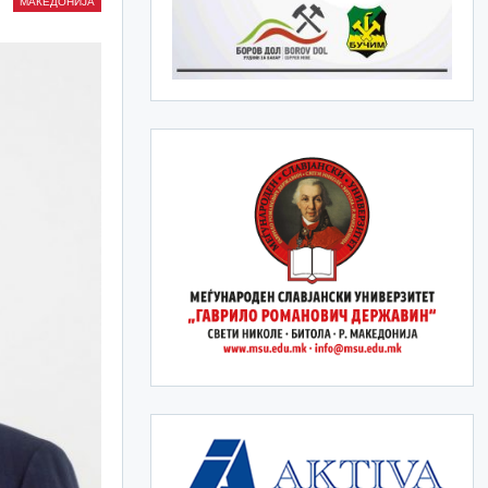
МАКЕДОНИЈА