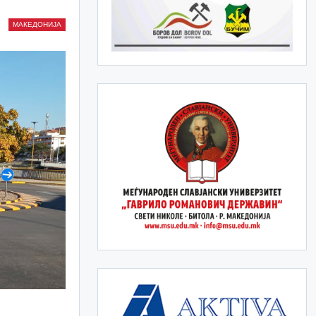
МАКЕДОНИЈА