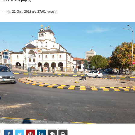
На
21 Окт, 2022 во 17:01 часот.