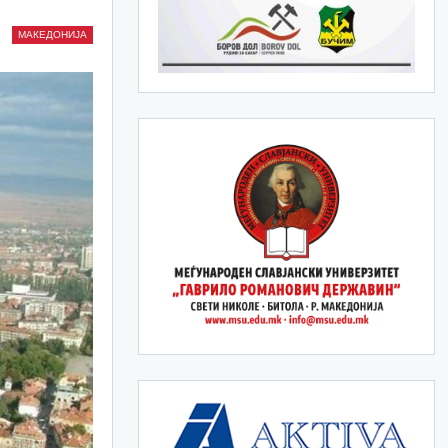
МАКЕДОНИЈА