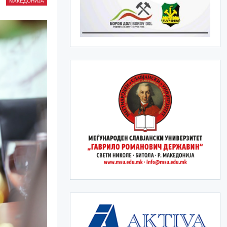
МАКЕДОНИЈА