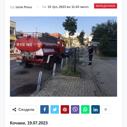
МАКЕДОНИЈА
На
19 Јул, 2023 во 11:43 часот.
Од
Istok Press
Сподели
Кочани, 19.07.2023