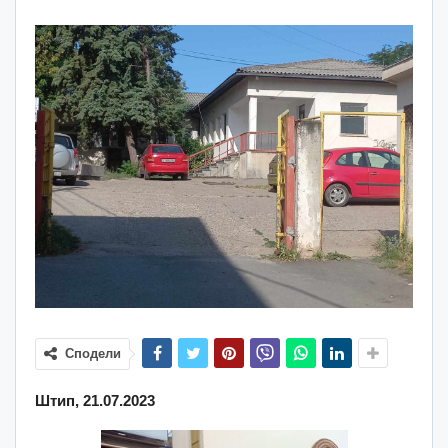
Сподели
Штип, 21.07.2023