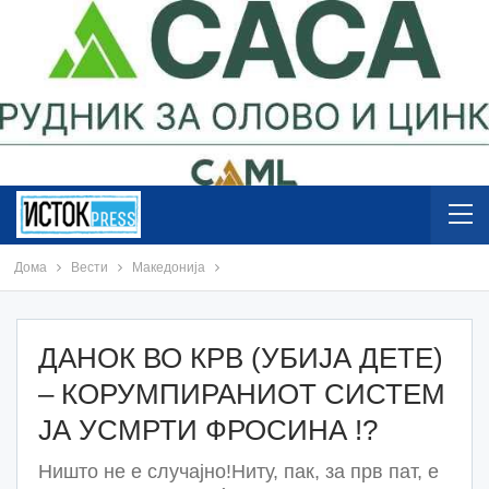
Дома
Вести
Македонија
ДАНОК ВО КРВ (УБИЈА ДЕТЕ)
– КОРУМПИРАНИОТ СИСТЕМ
ЈА УСМРТИ ФРОСИНА !?
Ништо не е случајно!Ниту, пак, за прв пат, е