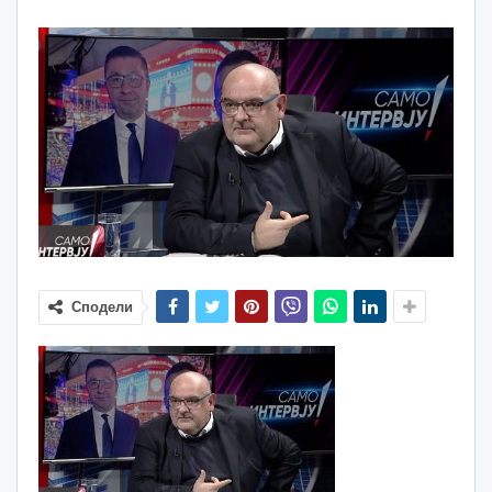
Сподели