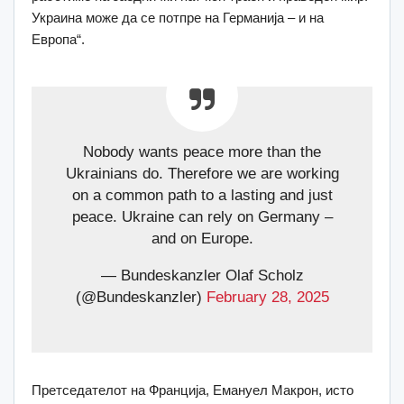
Украина може да се потпре на Германија – и на
Европа“.
Nobody wants peace more than the
Ukrainians do. Therefore we are working
on a common path to a lasting and just
peace. Ukraine can rely on Germany –
and on Europe.
— Bundeskanzler Olaf Scholz
(@Bundeskanzler)
February 28, 2025
Претседателот на Франција, Емануел Макрон, исто