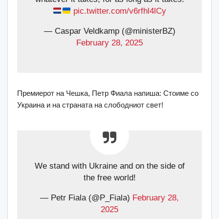
pic.twitter.com/v6rfhl4lCy
— Caspar Veldkamp (@ministerBZ)
February 28, 2025
Премиерот на Чешка, Петр Фиала напиша: Стоиме со
Украина и на страната на слободниот свет!
We stand with Ukraine and on the side of
the free world!
— Petr Fiala (@P_Fiala)
February 28,
2025