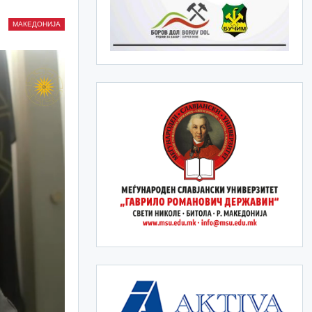
МАКЕДОНИЈА