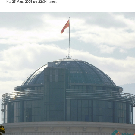
На
25 Мар, 2025 во 22:34 часот.