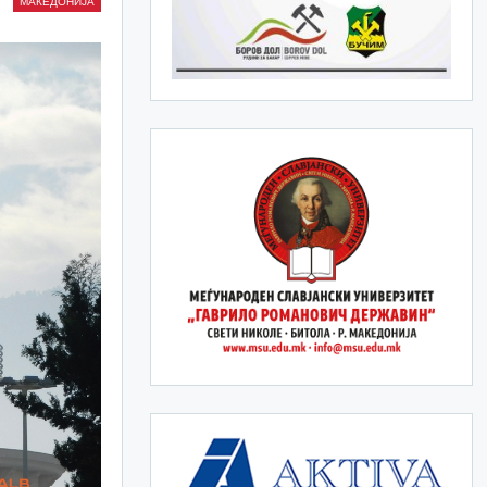
МАКЕДОНИЈА