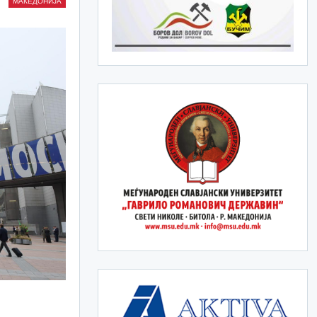
МАКЕДОНИЈА