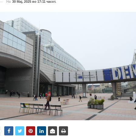
На
30 Мај, 2025 во 17:11 часот.