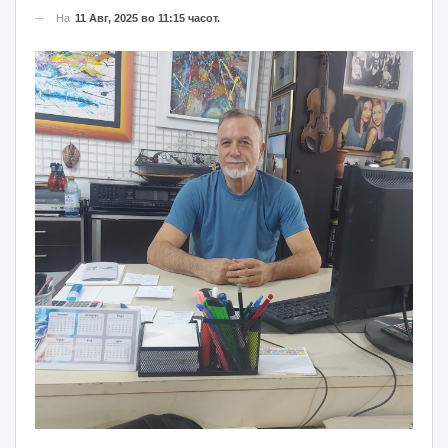
На
11 Авг, 2025 во 11:15 часот.