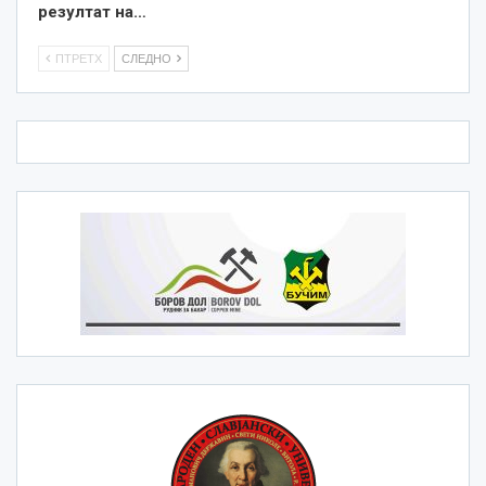
резултат на…
ПТРЕТХ
СЛЕДНО