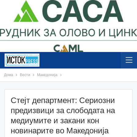
Дома
Вести
Македонија
Стејт департмент: Сериозни
предизвици за слободата на
медиумите и закани кон
новинарите во Македонија