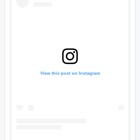
View this post on Instagram