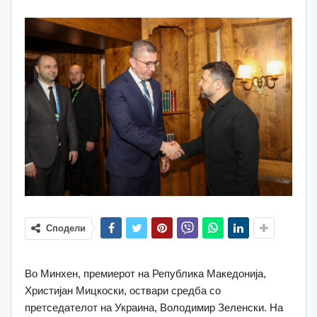
Сподели
Во Минхен, премиерот на Република Македонија,
Христијан Мицкоски, оствари средба со
претседателот на Украина, Володимир Зеленски. На