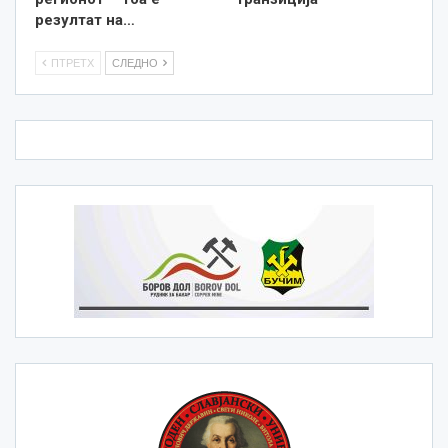
резултат на…
ПТРЕТХ
СЛЕДНО