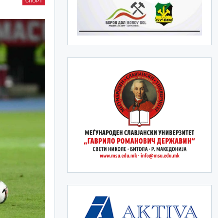
СПОРТ